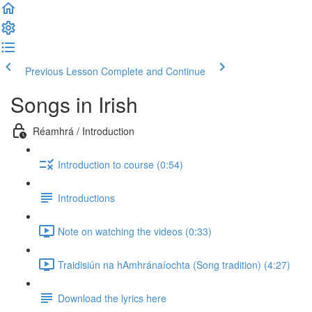
Previous Lesson
Complete and Continue
Songs in Irish
Réamhrá / Introduction
Introduction to course (0:54)
Introductions
Note on watching the videos (0:33)
Traidisiún na hAmhránaíochta (Song tradition) (4:27)
Download the lyrics here