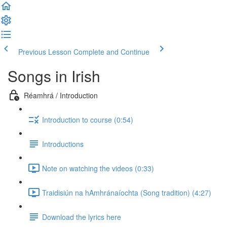
Previous Lesson
Complete and Continue
Songs in Irish
Réamhrá / Introduction
Introduction to course (0:54)
Introductions
Note on watching the videos (0:33)
Traidisiún na hAmhránaíochta (Song tradition) (4:27)
Download the lyrics here