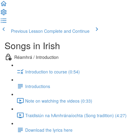
Previous Lesson
Complete and Continue
Songs in Irish
Réamhrá / Introduction
Introduction to course (0:54)
Introductions
Note on watching the videos (0:33)
Traidisiún na hAmhránaíochta (Song tradition) (4:27)
Download the lyrics here